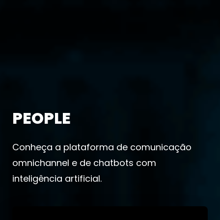
PEOPLE
Conheça a plataforma de comunicação
omnichannel e de chatbots com
inteligência artificial.