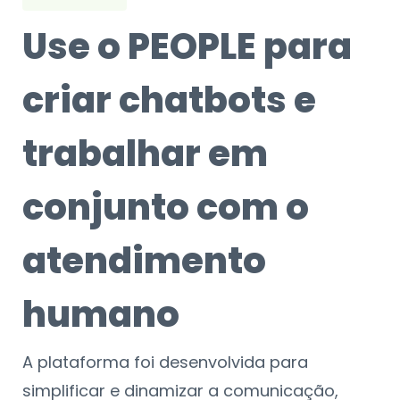
Use o PEOPLE para
criar chatbots e
trabalhar em
conjunto com o
atendimento
humano
A plataforma foi desenvolvida para
simplificar e dinamizar a comunicação,