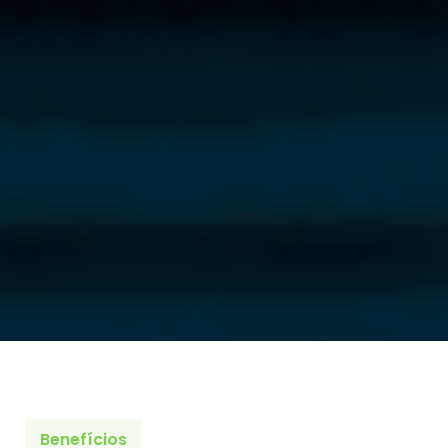
Benefícios