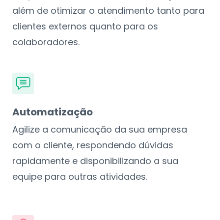
além de otimizar o atendimento tanto para
clientes externos quanto para os
colaboradores.
Automatização
Agilize a comunicação da sua empresa
com o cliente, respondendo dúvidas
rapidamente e disponibilizando a sua
equipe para outras atividades.