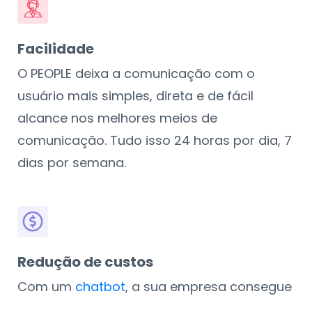
Facilidade
O PEOPLE deixa a comunicação com o
usuário mais simples, direta e de fácil
alcance nos melhores meios de
comunicação. Tudo isso 24 horas por dia, 7
dias por semana.
Redução de custos
Com um
chatbot
, a sua empresa consegue
diminuir os custos com capital humano,