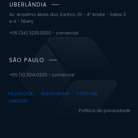
UBERLÂNDIA
Av. Anselmo Alves dos Santos, 1111 - 4º Andar - Salas 3
e 4 - Tibery
+55 (34) 3239.0000 - comercial
SÃO PAULO
+55 (11) 3014.0200 - comercial
FACEBOOK
INSTAGRAM
YOUTUBE
LINKEDIN
Política de privacidade