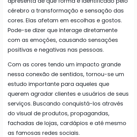
apresenta de que forma é identificado pelo
cérebro a transformação e sensação das
cores. Elas afetam em escolhas e gostos.
Pode-se dizer que interage diretamente
com as emoções, causando sensações
positivas e negativas nas pessoas.
Com as cores tendo um impacto grande
nessa conexão de sentidos, tornou-se um
estudo importante para aqueles que
querem agradar clientes e usuários de seus
serviços. Buscando conquistá-los através
do visual de produtos, propagandas,
fachadas de lojas, cardápios e até mesmo
as famosas redes sociais.