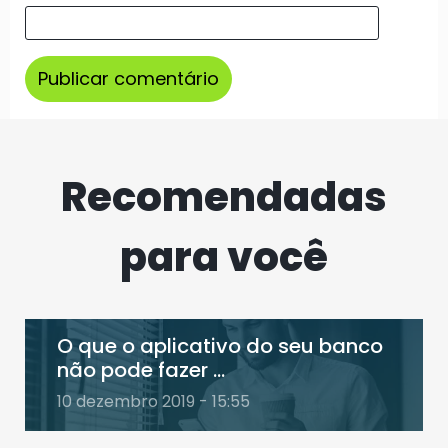
Recomendadas
para você
O que o aplicativo do seu banco
não pode fazer ...
10 dezembro 2019 - 15:55