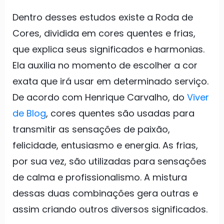
Dentro desses estudos existe a Roda de
Cores, dividida em cores quentes e frias,
que explica seus significados e harmonias.
Ela auxilia no momento de escolher a cor
exata que irá usar em determinado serviço.
De acordo com Henrique Carvalho, do
Viver
de Blog
, cores quentes são usadas para
transmitir as sensações de paixão,
felicidade, entusiasmo e energia. As frias,
por sua vez, são utilizadas para sensações
de calma e profissionalismo. A mistura
dessas duas combinações gera outras e
assim criando outros diversos significados.