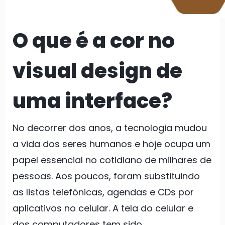
O que é a cor no
visual design de
uma interface?
No decorrer dos anos, a tecnologia mudou
a vida dos seres humanos e hoje ocupa um
papel essencial no cotidiano de milhares de
pessoas. Aos poucos, foram substituindo
as listas telefônicas, agendas e CDs por
aplicativos no celular. A tela do celular e
dos computadores tem sido