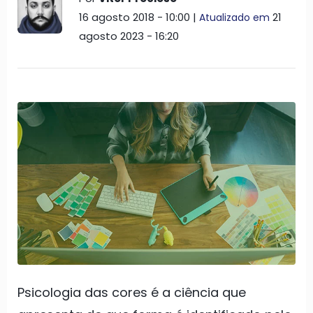
16 agosto 2018 - 10:00 |
21
Atualizado em
agosto 2023 - 16:20
Psicologia das cores é a ciência que