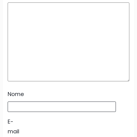
Nome
E-
mail