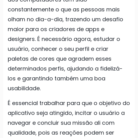
constantemente o que as pessoas mais
olham no dia-a-dia, trazendo um desafio
maior para os criadores de apps e
designers. É necessário agora, estudar o
usuário, conhecer o seu perfil e criar
paletas de cores que agradem esses
determinados perfis, ajudando a fidelizá-
los e garantindo também uma boa
usabilidade.
É essencial trabalhar para que o objetivo do
aplicativo seja atingido, incitar o usuário a
navegar e concluir sua missão ali com
qualidade, pois as reações podem ser