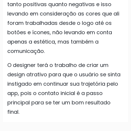
tanto positivas quanto negativas e isso
levando em consideração as cores que ali
foram trabalhadas desde o logo até os
botões e ícones, não levando em conta
apenas a estética, mas também a
comunicação.
O designer terá o trabalho de criar um
design atrativo para que o usuário se sinta
instigado em continuar sua trajetória pelo
app, pois o contato inicial é a passo
principal para se ter um bom resultado
final.