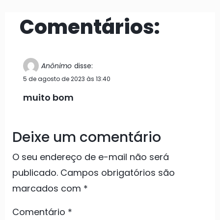
Comentários:
Anônimo
disse:
5 de agosto de 2023 às 13:40
muito bom
Deixe um comentário
O seu endereço de e-mail não será
publicado.
Campos obrigatórios são
marcados com
*
Comentário
*